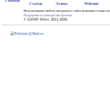
Главная
Статьи
Этапы
Рейтинг
Использование любого материала с сайта возможно только по
Поддержка и спонсорство проекта
© КВМР. BiSer
. 2011-2026