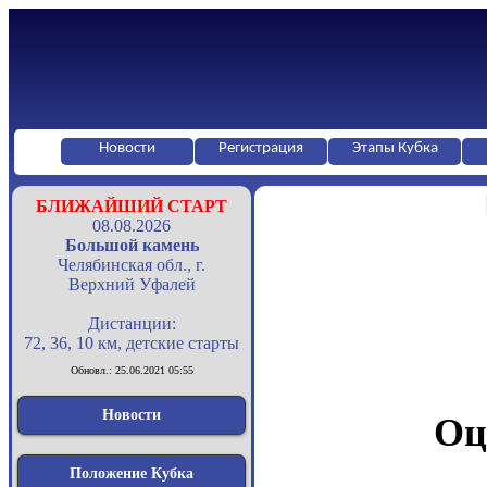
Новости
Регистрация
Этапы Кубка
БЛИЖАЙШИЙ СТАРТ
08.08.2026
Большой камень
Челябинская обл., г.
Верхний Уфалей
Дистанции:
72, 36, 10 км, детские старты
Обновл.: 25.06.2021 05:55
Новости
Оц
Положение Кубка