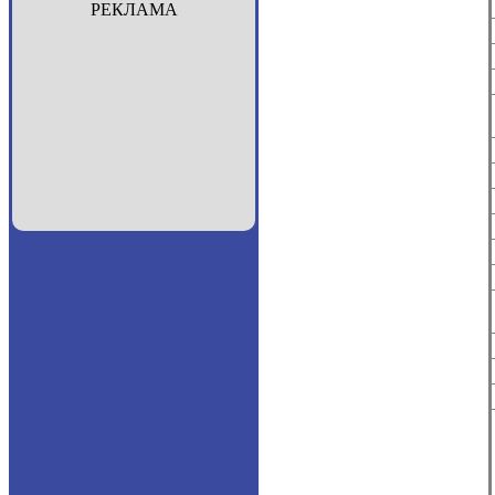
РЕКЛАМА