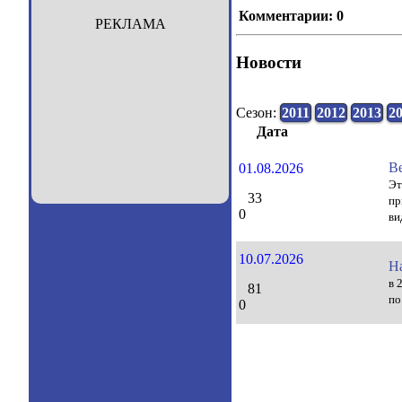
Комментарии: 0
РЕКЛАМА
Новости
Сезон:
2011
2012
2013
2
Дата
В
01.08.2026
Эт
33
пр
0
ви
10.07.2026
Н
в 
81
по
0