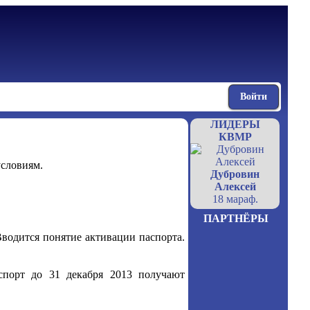
Войти
ЛИДЕРЫ
КВМР
условиям.
Дубровин
Алексей
18 мараф.
ПАРТНЁРЫ
Вводится понятие активации паспорта.
спорт до 31 декабря 2013 получают