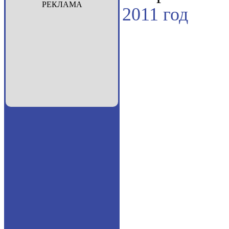
РЕКЛАМА
2011 год