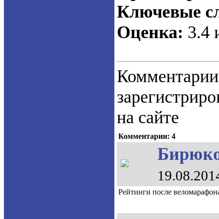
Ключевые сл
Оценка:
3.4 
Коммент
зарегистрир
на сайте
Комментарии: 4
Бирюков
19.08.201
Рейтинги после веломарафон