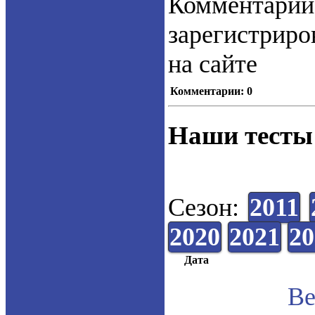
Коммент
зарегистрир
на сайте
Комментарии: 0
Наши тесты
Сезон:
2011
2020
2021
20
Дата
Ве