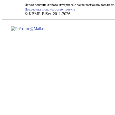
Использование любого материала с сайта возможно только по
Поддержка и спонсорство проекта
© КВМР. BiSer
. 2011-2026