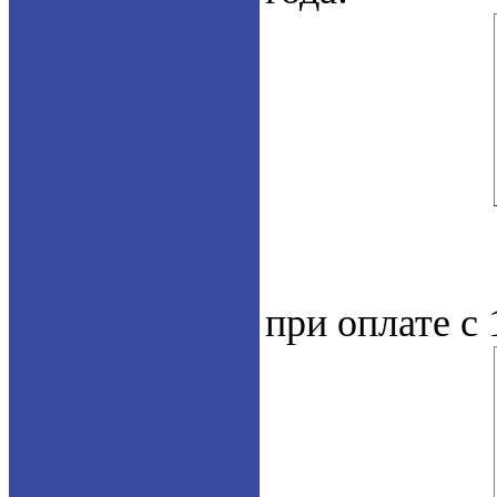
при оплате с 