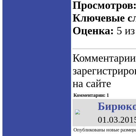
Просмотров
Ключевые сл
Оценка:
5 из
Коммент
зарегистрир
на сайте
Комментарии: 1
Бирюков
01.03.201
Опубликованы новые размеры