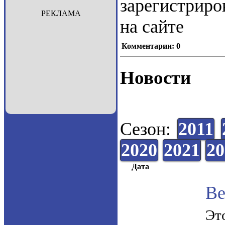
зарегистрир
РЕКЛАМА
на сайте
Комментарии: 0
Новости
Сезон:
2011
2020
2021
20
Дата
Ве
Эт