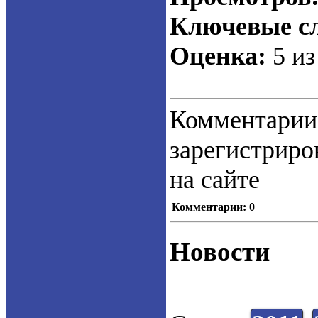
Ключевые сл
Оценка:
5 из
Коммент
зарегистрир
на сайте
Комментарии: 0
Новости