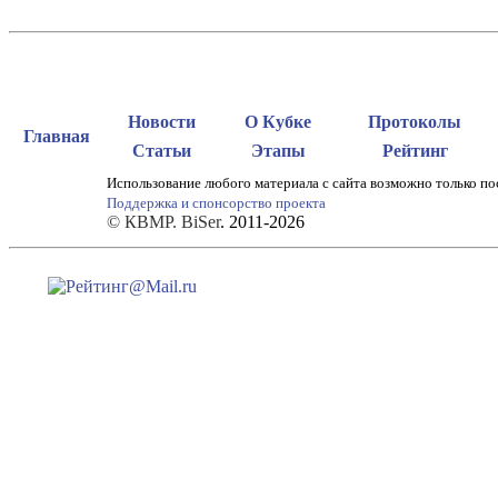
Новости
О Кубке
Протоколы
Главная
Статьи
Этапы
Рейтинг
Использование любого материала с сайта возможно только по
Поддержка и спонсорство проекта
© КВМР. BiSer
. 2011-2026