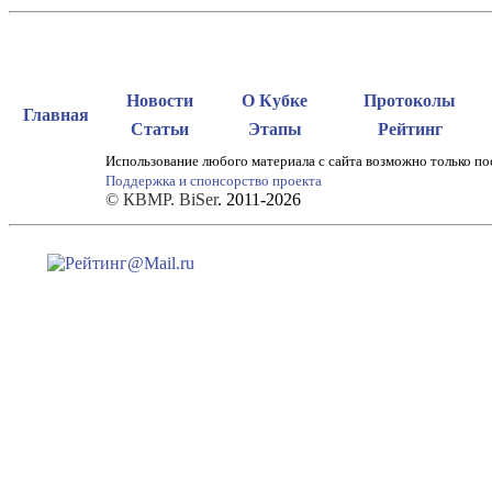
Новости
О Кубке
Протоколы
Главная
Статьи
Этапы
Рейтинг
Использование любого материала с сайта возможно только по
Поддержка и спонсорство проекта
© КВМР. BiSer
. 2011-2026