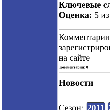
Ключевые сл
Оценка:
5 из
Коммент
зарегистрир
на сайте
Комментарии: 0
Новости
Сезон:
2011