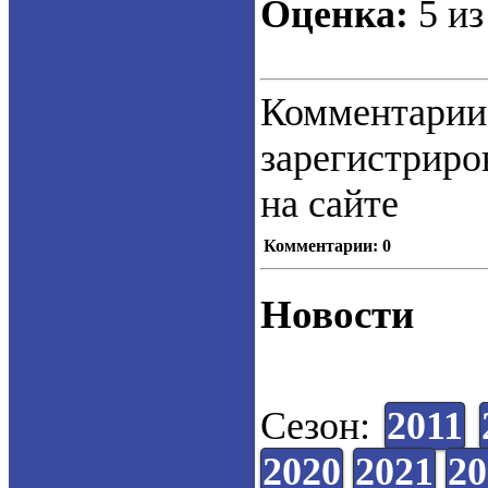
Оценка:
5 из
Коммент
зарегистрир
на сайте
Комментарии: 0
Новости
Сезон:
2011
2020
2021
20