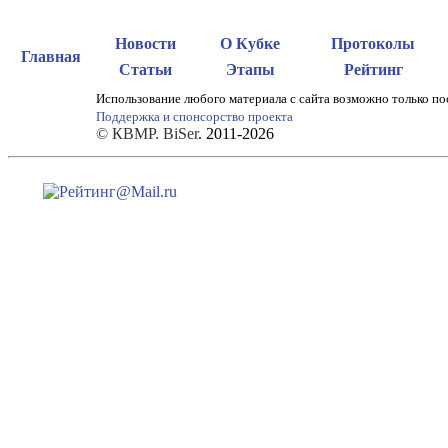
Новости
О Кубке
Протоколы
Главная
Статьи
Этапы
Рейтинг
Использование любого материала с сайта возможно только по
Поддержка и спонсорство проекта
© КВМР. BiSer
. 2011-2026