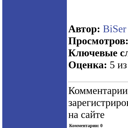
Автор:
BiSer
Просмотров
Ключевые сл
Оценка:
5 из
Коммент
зарегистрир
на сайте
Комментарии: 0