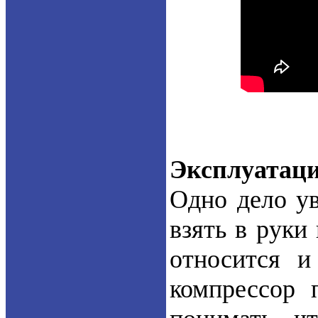
Эксплуатац
Одно дело ув
взять в руки
относится и
компрессор 