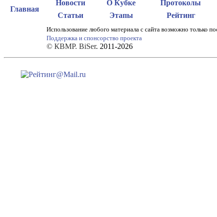
Новости
О Кубке
Протоколы
Главная
Статьи
Этапы
Рейтинг
Использование любого материала с сайта возможно только по
Поддержка и спонсорство проекта
© КВМР. BiSer
. 2011-2026