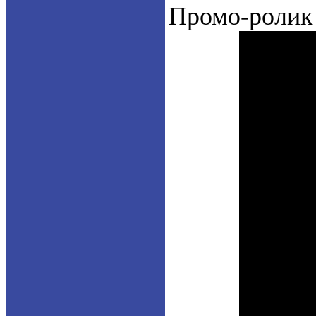
Промо-роли