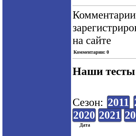
Коммент
зарегистрир
на сайте
Комментарии: 0
Наши тесты
Сезон:
2011
2020
2021
20
Дата