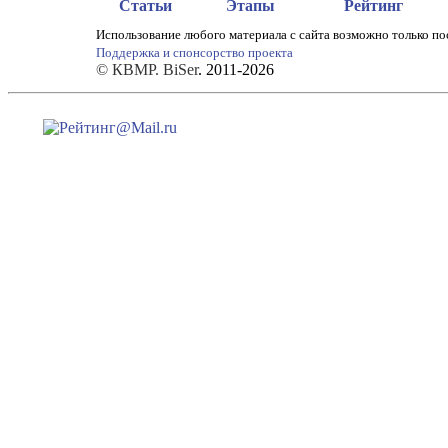
Статьи
Этапы
Рейтинг
Использование любого материала с сайта возможно только по
Поддержка и спонсорство проекта
© КВМР. BiSer
. 2011-2026