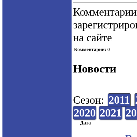
Коммент
зарегистрир
на сайте
Комментарии: 0
Новости
Сезон:
2011
2020
2021
20
Дата