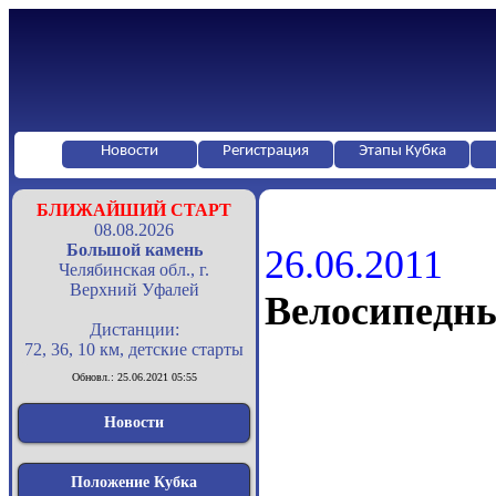
Новости
Регистрация
Этапы Кубка
БЛИЖАЙШИЙ СТАРТ
08.08.2026
Большой камень
26.06.2011
Челябинская обл., г.
Верхний Уфалей
Велосипедн
Дистанции:
72, 36, 10 км, детские старты
Обновл.: 25.06.2021 05:55
Новости
Положение Кубка