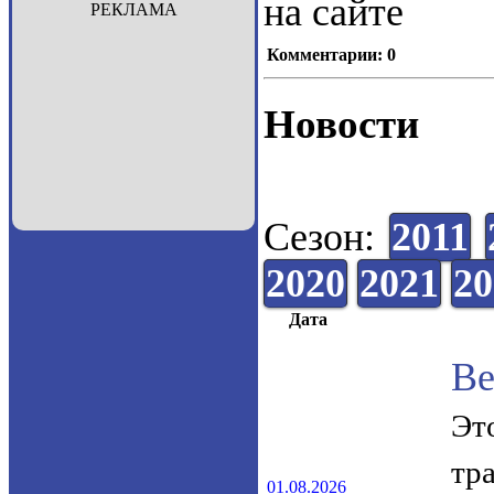
на сайте
РЕКЛАМА
Комментарии: 0
Новости
Сезон:
2011
2020
2021
20
Дата
Ве
Эт
тр
01.08.2026