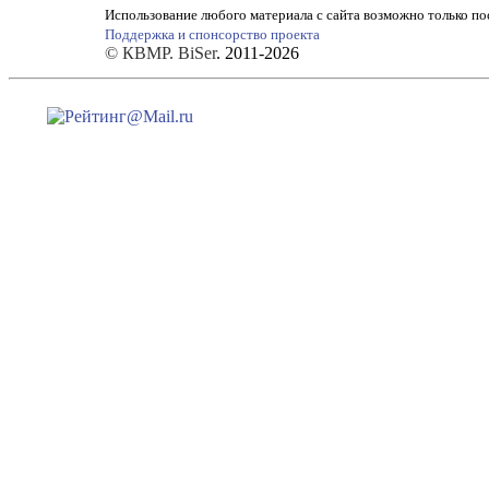
Использование любого материала с сайта возможно только по
Поддержка и спонсорство проекта
© КВМР. BiSer
. 2011-2026