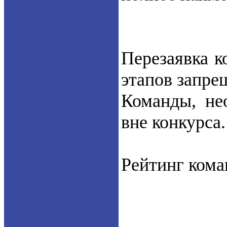
Перезаявка к
этапов запре
Команды, не
вне конкурса.
Рейтинг кома