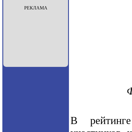
РЕКЛАМА
В рейтинге