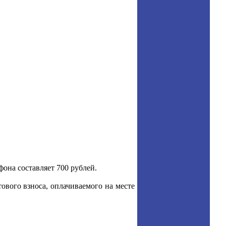
фона составляет 700 рублей.
ового взноса, оплачиваемого на месте