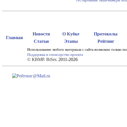
Тестирование экшн-камеры M
Новости
О Кубке
Протоколы
Главная
Статьи
Этапы
Рейтинг
Использование любого материала с сайта возможно только по
Поддержка и спонсорство проекта
© КВМР. BiSer
. 2011-2026