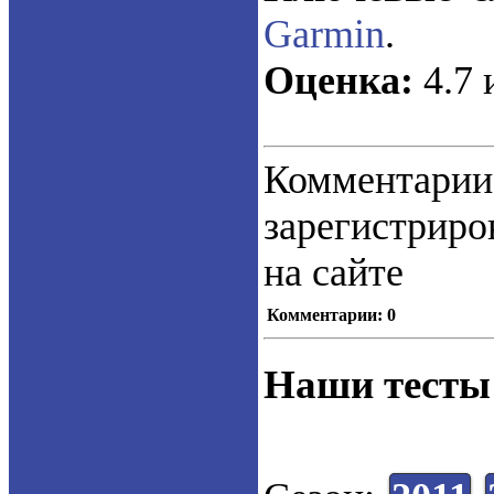
Garmin
.
Оценка:
4.7 
Коммент
зарегистрир
на сайте
Комментарии: 0
Наши тесты