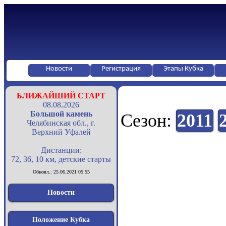
Новости
Регистрация
Этапы Кубка
БЛИЖАЙШИЙ СТАРТ
08.08.2026
Большой камень
Сезон:
2011
Челябинская обл., г.
Верхний Уфалей
Дистанции:
72, 36, 10 км, детские старты
Обновл.: 25.06.2021 05:55
Новости
Положение Кубка