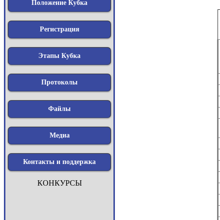
Положение Кубка
Регистрация
Этапы Кубка
Протоколы
Файлы
Медиа
Контакты и поддержка
КОНКУРСЫ