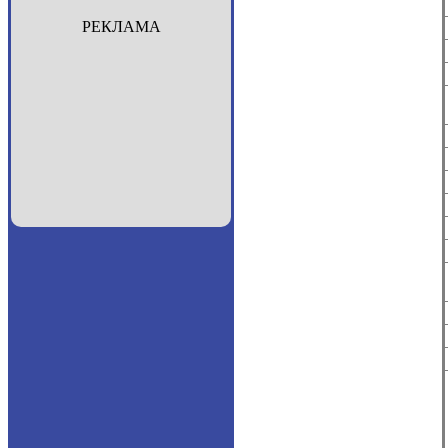
РЕКЛАМА