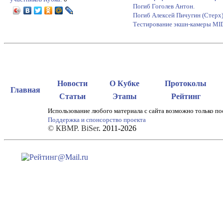
Погиб Гоголев Антон.
Погиб Алексей Пичугин (Стерх
Тестирование экшн-камеры M
Новости
О Кубке
Протоколы
Главная
Статьи
Этапы
Рейтинг
Использование любого материала с сайта возможно только по
Поддержка и спонсорство проекта
© КВМР. BiSer
. 2011-2026