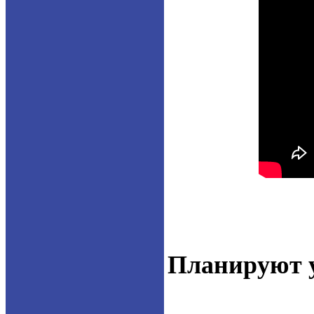
Планируют у