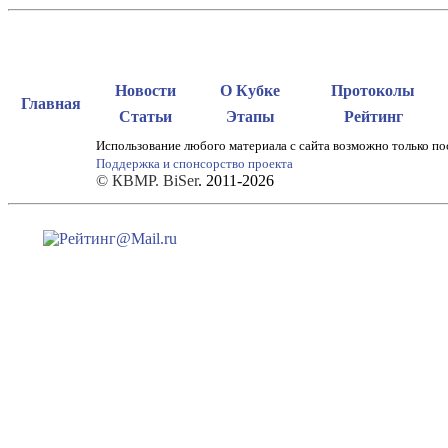
Новости
О Кубке
Протоколы
Главная
Статьи
Этапы
Рейтинг
Использование любого материала с сайта возможно только по
Поддержка и спонсорство проекта
© КВМР. BiSer
. 2011-2026