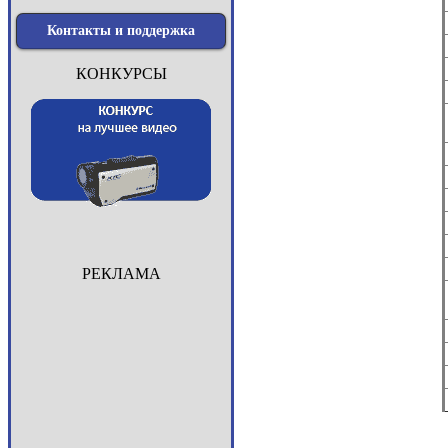
Контакты и поддержка
КОНКУРСЫ
РЕКЛАМА