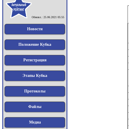
Обновл.: 25.06.2021 05:55
Новости
Положение Кубка
Регистрация
Этапы Кубка
Протоколы
Файлы
Медиа