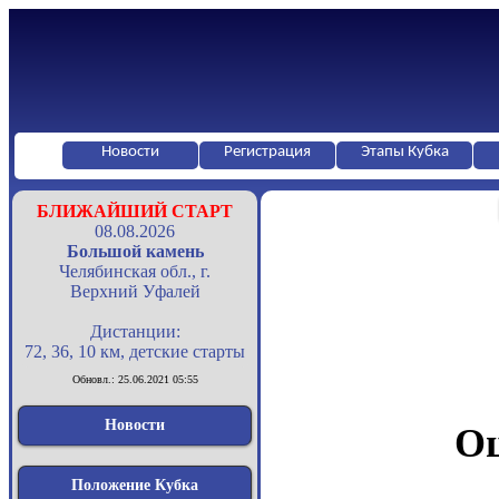
Новости
Регистрация
Этапы Кубка
БЛИЖАЙШИЙ СТАРТ
08.08.2026
Большой камень
Челябинская обл., г.
Верхний Уфалей
Дистанции:
72, 36, 10 км, детские старты
Обновл.: 25.06.2021 05:55
Новости
Оц
Положение Кубка