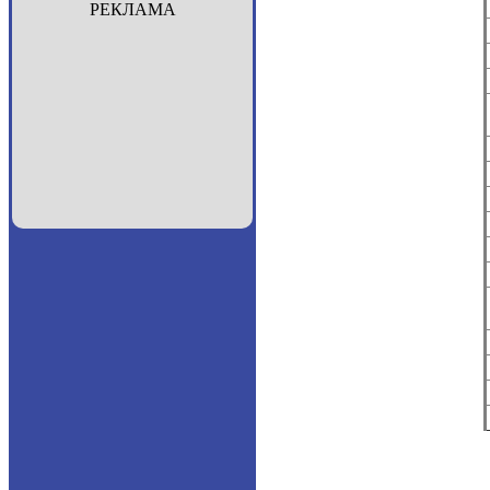
РЕКЛАМА