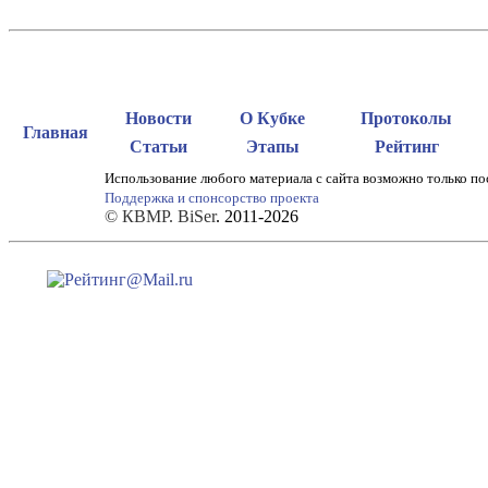
Новости
О Кубке
Протоколы
Главная
Статьи
Этапы
Рейтинг
Использование любого материала с сайта возможно только по
Поддержка и спонсорство проекта
© КВМР. BiSer
. 2011-2026