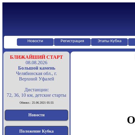
Новости
Регистрация
Этапы Кубка
БЛИЖАЙШИЙ СТАРТ
08.08.2026
Большой камень
Челябинская обл., г.
Верхний Уфалей
Дистанции:
72, 36, 10 км, детские старты
Обновл.: 25.06.2021 05:55
Новости
О
Положение Кубка