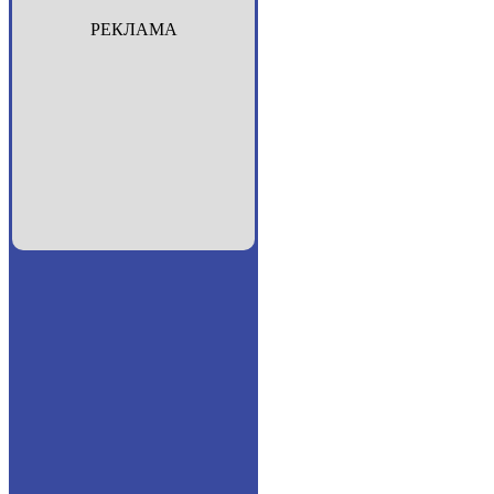
РЕКЛАМА