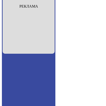
РЕКЛАМА