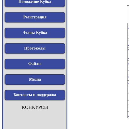
Положение Кубка
Регистрация
Этапы Кубка
Протоколы
Файлы
Медиа
Контакты и поддержка
КОНКУРСЫ