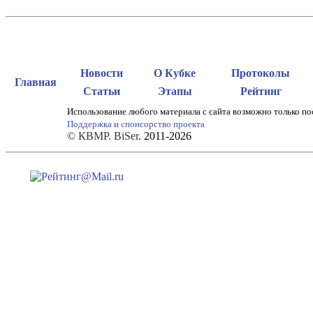
Новости
О Кубке
Протоколы
Главная
Статьи
Этапы
Рейтинг
Использование любого материала с сайта возможно только по
Поддержка и спонсорство проекта
© КВМР. BiSer
. 2011-2026