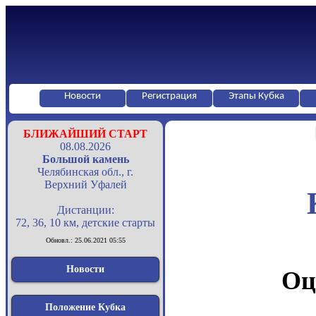
Новости
Регистрация
Этапы Кубка
БЛИЖАЙШИЙ СТАРТ
08.08.2026
Большой камень
Челябинская обл., г.
Верхний Уфалей
Дистанции:
72, 36, 10 км, детские старты
Обновл.: 25.06.2021 05:55
Новости
Оц
Положение Кубка