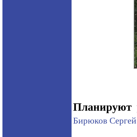
Планируют 
Бирюков Сергей