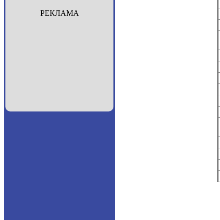
РЕКЛАМА