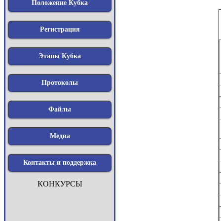
Положение Кубка
Регистрация
Этапы Кубка
Протоколы
Файлы
Медиа
Контакты и поддержка
КОНКУРСЫ