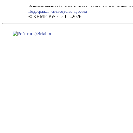
Использование любого материала с сайта возможно только по
Поддержка и спонсорство проекта
© КВМР. BiSer
. 2011-2026