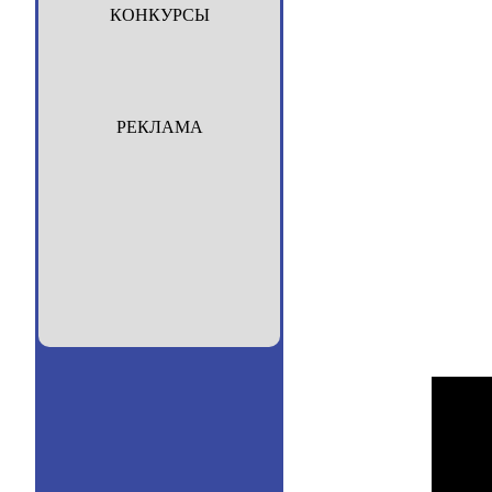
КОНКУРСЫ
РЕКЛАМА