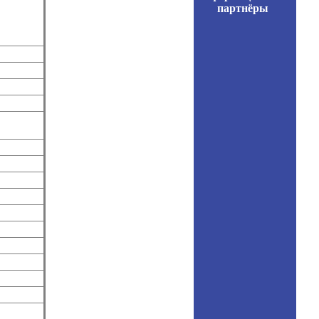
партнёры