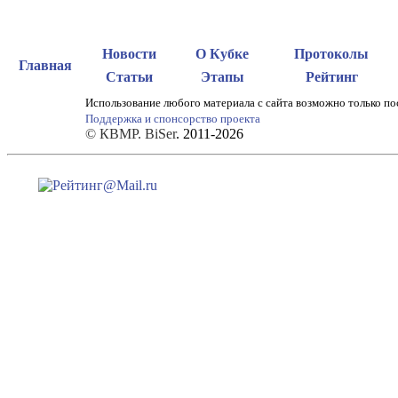
Новости
О Кубке
Протоколы
Главная
Статьи
Этапы
Рейтинг
Использование любого материала с сайта возможно только по
Поддержка и спонсорство проекта
© КВМР. BiSer
. 2011-2026