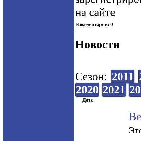
на сайте
Комментарии: 0
Новости
Сезон:
2011
2020
2021
20
Дата
Ве
Эт