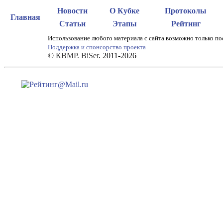
Новости
О Кубке
Протоколы
Главная
Статьи
Этапы
Рейтинг
Использование любого материала с сайта возможно только по
Поддержка и спонсорство проекта
© КВМР. BiSer
. 2011-2026