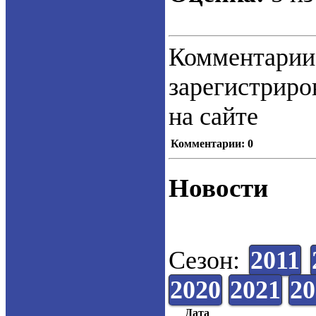
Коммент
зарегистрир
на сайте
Комментарии: 0
Новости
Сезон:
2011
2020
2021
20
Дата