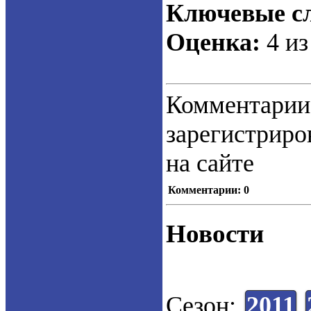
Ключевые сл
Оценка:
4 из
Коммент
зарегистрир
на сайте
Комментарии: 0
Новости
Сезон:
2011