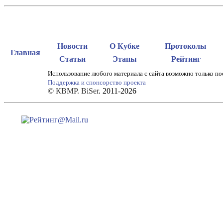
Новости
О Кубке
Протоколы
Главная
Статьи
Этапы
Рейтинг
Использование любого материала с сайта возможно только по
Поддержка и спонсорство проекта
© КВМР. BiSer
. 2011-2026