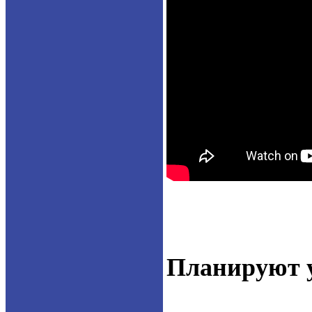
Планируют у