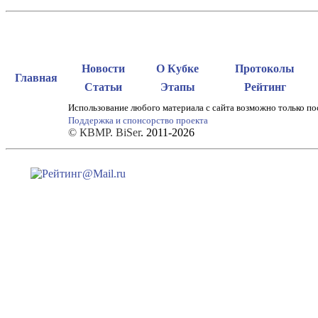
Новости
О Кубке
Протоколы
Главная
Статьи
Этапы
Рейтинг
Использование любого материала с сайта возможно только по
Поддержка и спонсорство проекта
© КВМР. BiSer
. 2011-2026