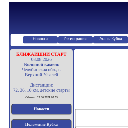
Новости
Регистрация
Этапы Кубка
БЛИЖАЙШИЙ СТАРТ
08.08.2026
Большой камень
Челябинская обл., г.
Верхний Уфалей
Дистанции:
72, 36, 10 км, детские старты
Обновл.: 25.06.2021 05:55
Новости
Положение Кубка