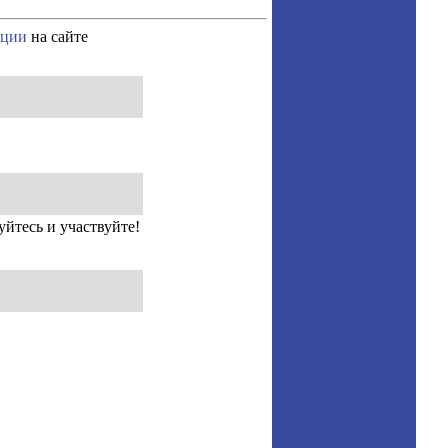
ации
на сайте
уйтесь и участвуйте!