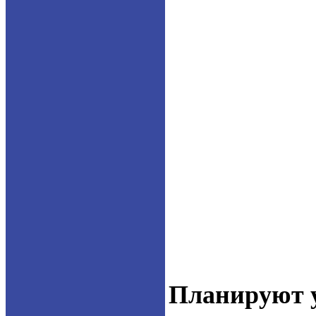
Планируют у