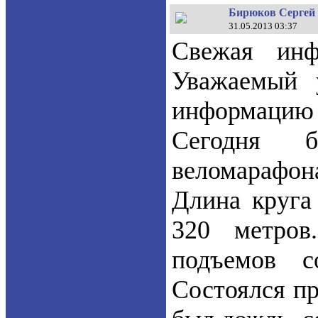
Бирюков Сергей 
31.05.2013 03:37
Свежая инф
Уважаемый 
информацию п
Сегодня б
веломарафон
Длина круга
320 метров
подъемов с
Состоялся пр