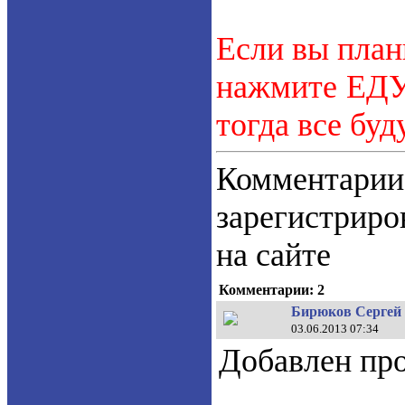
Если вы план
нажмите ЕДУ.
тогда все буд
Коммент
зарегистрир
на сайте
Комментарии: 2
Бирюков Сергей 
03.06.2013 07:34
Добавлен пр