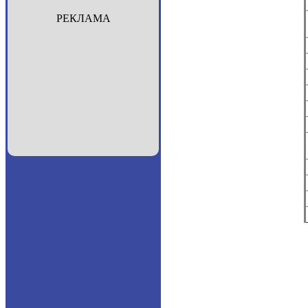
РЕКЛАМА