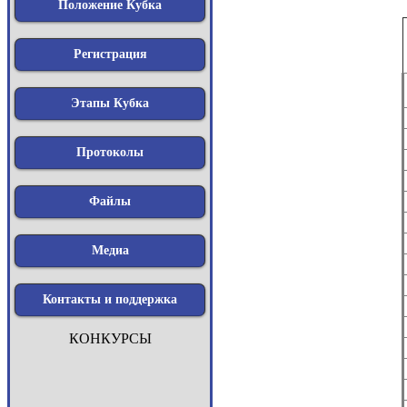
Положение Кубка
Регистрация
Этапы Кубка
Протоколы
Файлы
Медиа
Контакты и поддержка
КОНКУРСЫ