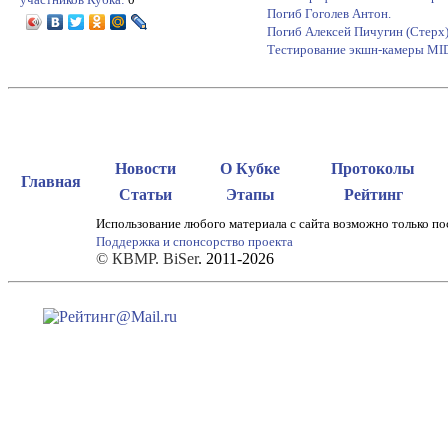
Погиб Гоголев Антон.
Погиб Алексей Пичугин (Стерх
Тестирование экшн-камеры M
Новости
О Кубке
Протоколы
Главная
Статьи
Этапы
Рейтинг
Использование любого материала с сайта возможно только по
Поддержка и спонсорство проекта
© КВМР. BiSer
. 2011-2026