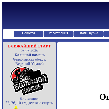
Новости
Регистрация
Этапы Кубка
БЛИЖАЙШИЙ СТАРТ
08.08.2026
Большой камень
Челябинская обл., г.
Верхний Уфалей
Оц
Дистанции:
72, 36, 10 км, детские старты