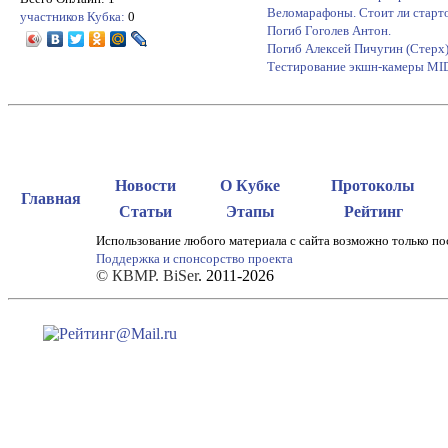
Веломарафоны. Стоит ли старт
участников Кубка:
0
Погиб Гоголев Антон.
Погиб Алексей Пичугин (Стерх
Тестирование экшн-камеры M
Новости
О Кубке
Протоколы
Главная
Статьи
Этапы
Рейтинг
Использование любого материала с сайта возможно только по
Поддержка и спонсорство проекта
© КВМР. BiSer
. 2011-2026