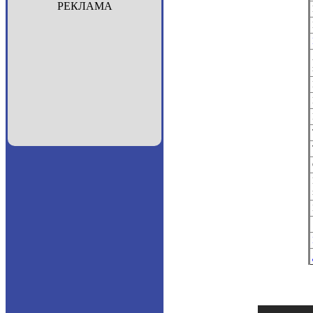
РЕКЛАМА