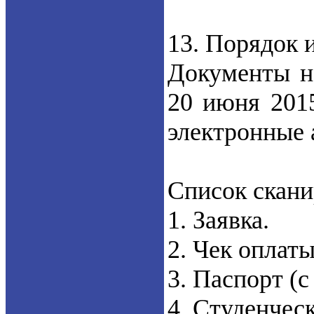
13. Порядок и
Документы н
20 июня 2015
электронные 
Список скани
1. Заявка.
2. Чек оплаты
3. Паспорт (с
4. Студенческ