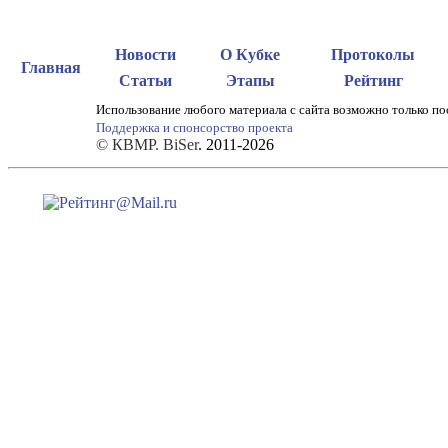
Новости
О Кубке
Протоколы
Главная
Статьи
Этапы
Рейтинг
Использование любого материала с сайта возможно только по
Поддержка и спонсорство проекта
© КВМР. BiSer
. 2011-2026