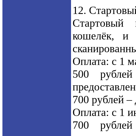
12. Стартовы
Стартовый 
кошелёк, и 
сканированны
Оплата: с 1 м
500 рублей
предоставлен
700 рублей – 
Оплата: с 1 
700 рублей