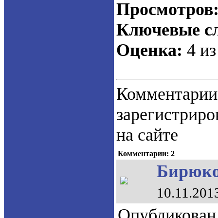
Просмотров
Ключевые сл
Оценка:
4 из
Коммент
зарегистрир
на сайте
Комментарии: 2
Бирюков
10.11.201
Опубликован