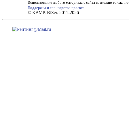
Использование любого материала с сайта возможно только по
Поддержка и спонсорство проекта
© КВМР. BiSer
. 2011-2026