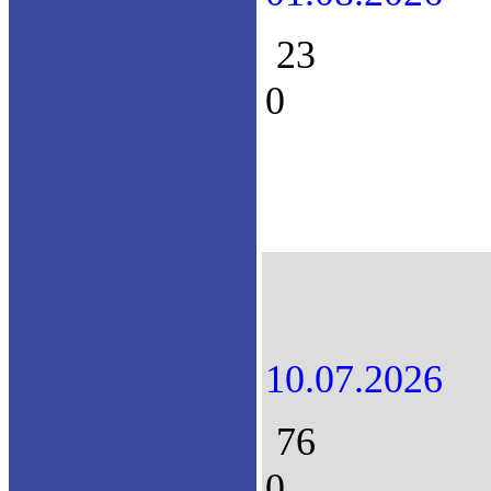
23
0
10.07.2026
76
0