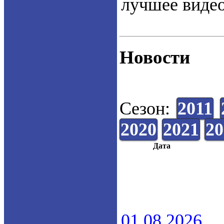
лучшее видео
Новости
Сезон:
2011
2020
2021
20
Дата
01.08.2026