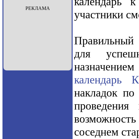
календарь к
РЕКЛАМА
участники см
Правильный 
для успеш
назначением
календарь 
накладок по
проведения
возможность
соседнем ста