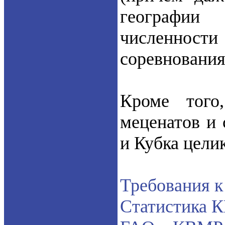
географии
численности 
соревнования
Кроме того
меценатов и 
и Кубка цели
Требования к
Статистика 