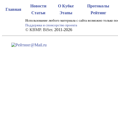
Новости
О Кубке
Протоколы
Главная
Статьи
Этапы
Рейтинг
Использование любого материала с сайта возможно только по
Поддержка и спонсорство проекта
© КВМР. BiSer
. 2011-2026